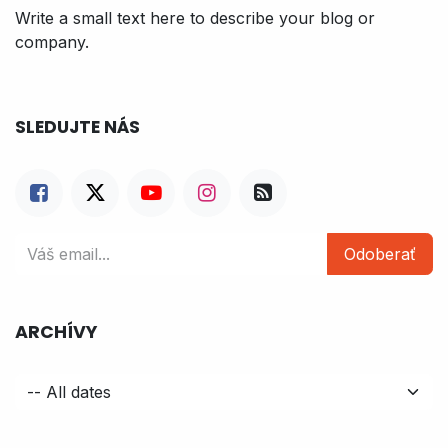
Write a small text here to describe your blog or
company.
SLEDUJTE NÁS
Odoberať
ARCHÍVY